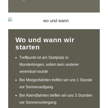
Wo und wann wir
starten
Treffpunkt ist am Startplatz in
Munderkingen, sofern kein anderer
vereinbart wurde
Bei Morgenfahrten treffen wir uns 1 Stunde
vor Sonnenaufgang
Bei Abendfahrten treffen wir uns 3 Stunden
vor Sonnenuntergang