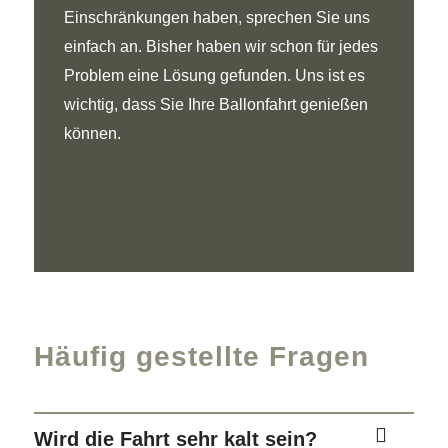
Einschränkungen haben, sprechen Sie uns
einfach an. Bisher haben wir schon für jedes
Problem eine Lösung gefunden. Uns ist es
wichtig, dass Sie Ihre Ballonfahrt genießen
können.
Häufig gestellte Fragen
Wird die Fahrt sehr kalt sein?