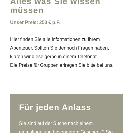
Alles was Sie wissen
müssen
Unser Preis: 250 € p.P.
Hier finden Sie alle Informationen zu Ihrem
Abenteuer. Sollten Sie dennoch Fragen haben,
klären wir diese gerne in einem Telefonat.
Die Preise für Gruppen erfragen Sie bitte bei uns.
Für jeden Anlass
Sie sind auf der Suche nach einem
einmaligen und besonderem Geschenk? Sie