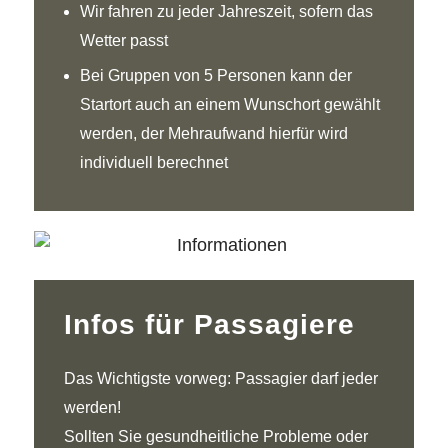
Wir fahren zu jeder Jahreszeit, sofern das
Wetter passt
Bei Gruppen von 5 Personen kann der
Startort auch an einem Wunschort gewählt
werden, der Mehraufwand hierfür wird
individuell berechnet
Infos für Passagiere
Das Wichtigste vorweg: Passagier darf jeder
werden!
Sollten Sie gesundheitliche Probleme oder