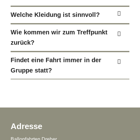
Welche Kleidung ist sinnvoll?
Wie kommen wir zum Treffpunkt
zurück?
Findet eine Fahrt immer in der
Gruppe statt?
Adresse
Ballonfahrten Dreher