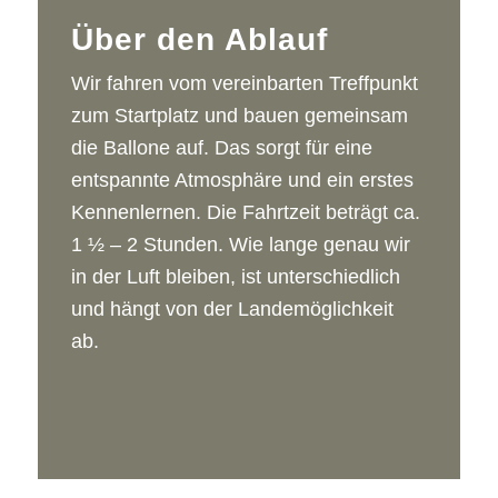
Über den Ablauf
Wir fahren vom vereinbarten Treffpunkt
zum Startplatz und bauen gemeinsam
die Ballone auf. Das sorgt für eine
entspannte Atmosphäre und ein erstes
Kennenlernen. Die Fahrtzeit beträgt ca.
1 ½ – 2 Stunden. Wie lange genau wir
in der Luft bleiben, ist unterschiedlich
und hängt von der Landemöglichkeit
ab.