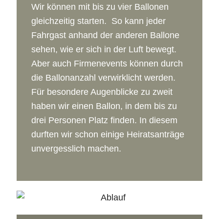
Wir können mit bis zu vier Ballonen
gleichzeitig starten. So kann jeder
Fahrgast anhand der anderen Ballone
sehen, wie er sich in der Luft bewegt.
Aber auch Firmenevents können durch
die Ballonanzahl verwirklicht werden.
Für besondere Augenblicke zu zweit
haben wir einen Ballon, in dem bis zu
drei Personen Platz finden. In diesem
durften wir schon einige Heiratsanträge
unvergesslich machen.