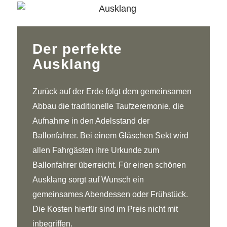
Der perfekte
Ausklang
Zurück auf der Erde folgt dem gemeinsamen
Abbau die traditionelle Taufzeremonie, die
Aufnahme in den Adelsstand der
Ballonfahrer. Bei einem Gläschen Sekt wird
allen Fahrgästen ihre Urkunde zum
Ballonfahrer überreicht. Für einen schönen
Ausklang sorgt auf Wunsch ein
gemeinsames Abendessen oder Frühstück.
Die Kosten hierfür sind im Preis nicht mit
inbegriffen.