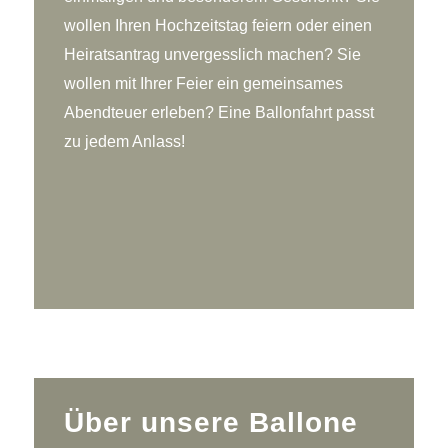
wollen Ihren Hochzeitstag feiern oder einen
Heiratsantrag unvergesslich machen? Sie
wollen mit Ihrer Feier ein gemeinsames
Abendteuer erleben? Eine Ballonfahrt passt
zu jedem Anlass!
Über unsere Ballone